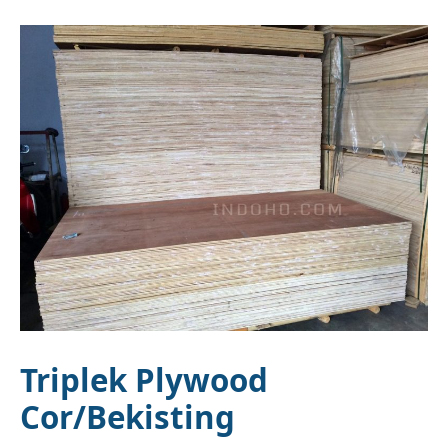
Triplek Plywood
Cor/Bekisting