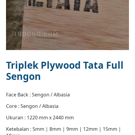
Triplek Plywood Tata Full
Sengon
Face Back : Sengon / Albasia
Core : Sengon / Albasia
Ukuran : 1220 mm x 2440 mm
Ketebalan : 5mm | 8mm | 9mm | 12mm | 15mm |