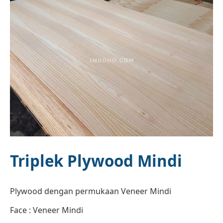
Triplek Plywood Mindi
Plywood dengan permukaan Veneer Mindi
Face : Veneer Mindi