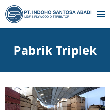
Pabrik Triplek