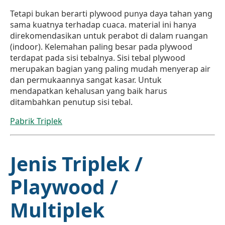
Tetapi bukan berarti plywood punya daya tahan yang
sama kuatnya terhadap cuaca. material ini hanya
direkomendasikan untuk perabot di dalam ruangan
(indoor). Kelemahan paling besar pada plywood
terdapat pada sisi tebalnya. Sisi tebal plywood
merupakan bagian yang paling mudah menyerap air
dan permukaannya sangat kasar. Untuk
mendapatkan kehalusan yang baik harus
ditambahkan penutup sisi tebal.
Pabrik Triplek
Jenis Triplek /
Playwood /
Multiplek