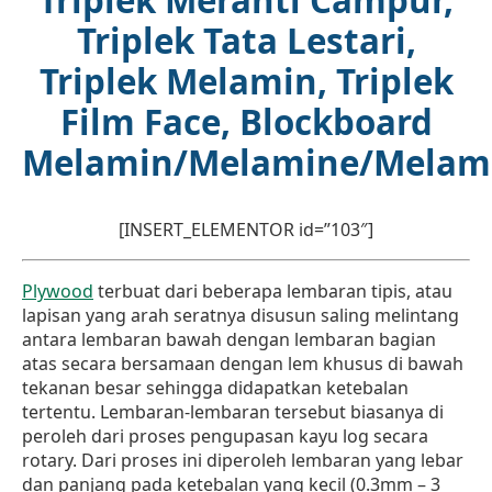
Triplek Tata Lestari,
Triplek Melamin, Triplek
Film Face, Blockboard
Melamin/Melamine/Melami
[INSERT_ELEMENTOR id=”103″]
Plywood
terbuat dari beberapa lembaran tipis, atau
lapisan yang arah seratnya disusun saling melintang
antara lembaran bawah dengan lembaran bagian
atas secara bersamaan dengan lem khusus di bawah
tekanan besar sehingga didapatkan ketebalan
tertentu. Lembaran-lembaran tersebut biasanya di
peroleh dari proses pengupasan kayu log secara
rotary. Dari proses ini diperoleh lembaran yang lebar
dan panjang pada ketebalan yang kecil (0.3mm – 3