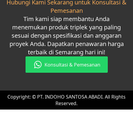
Hubungi Kami Sekarang untuk Konsultasi &
Pemesanan
Tim kami siap membantu Anda
menemukan produk triplek yang paling
sesuai dengan spesifikasi dan anggaran
proyek Anda. Dapatkan penawaran harga
terbaik di Semarang hari ini!
Konsultasi & Pemesanan
Copyright: © PT. INDOHO SANTOSA ABADI. All Rights
Reserved.