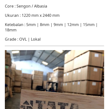
Core : Sengon / Albasia
Ukuran : 1220 mm x 2440 mm
Ketebalan : 5mm | 8mm | 9mm | 12mm | 15mm |
18mm
Grade : OVL | Lokal