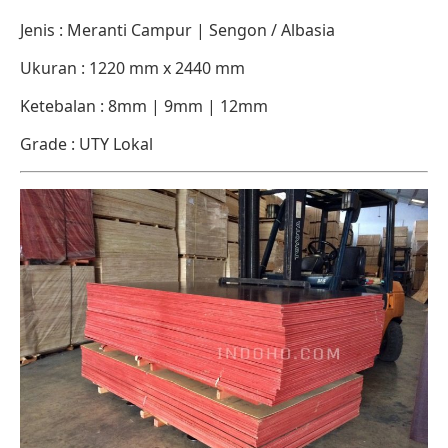
Jenis : Meranti Campur | Sengon / Albasia
Ukuran : 1220 mm x 2440 mm
Ketebalan : 8mm | 9mm | 12mm
Grade : UTY Lokal