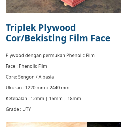
Triplek Plywood
Cor/Bekisting Film Face
Plywood dengan permukan Phenolic Film
Face : Phenolic Film
Core: Sengon / Albasia
Ukuran : 1220 mm x 2440 mm
Ketebalan : 12mm | 15mm | 18mm
Grade : UTY