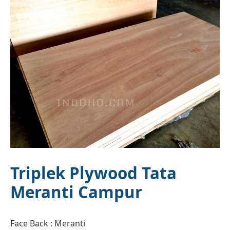
Triplek Plywood Tata
Meranti Campur
Face Back : Meranti