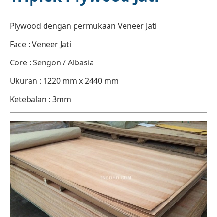
Plywood dengan permukaan Veneer Jati
Face : Veneer Jati
Core : Sengon / Albasia
Ukuran : 1220 mm x 2440 mm
Ketebalan : 3mm