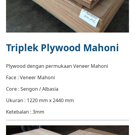
Triplek Plywood Mahoni
Plywood dengan permukaan Veneer Mahoni
Face : Veneer Mahoni
Core : Sengon / Albasia
Ukuran : 1220 mm x 2440 mm
Ketebalan : 3mm