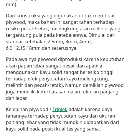
mm).
Dari konstruksi yang digunakan untuk membuat
plywood, maka bahan ini sangat tahan terhadap
resiko pecah/retak, melengkung atau melintir yang
tergantung pula pada ketebalannya. Dimulai dari
standar ketebalan 2,5mm, 3mm, 4mm,
6,9,12,15,18mm dan seterusnya.
Pada awalnya plywood diproduksi karena kebutuhan
akan papan lebar sangat besar dan apabila
menggunakan kayu solid sangat beresiko tinggi
terhadap efek penyusutan kayu (melengkung,
melintir dan pecah/retak). Namun demikian plywood
juga memiliki keterbatasan dalam ukuran panjang
dan lebar.
Kelebihan plywood /
Triplek
adalah karena daya
tahannya terhadap penyusutan kayu dan ukuran
panjang lebar yang tidak mungkin didapatkan dari
kayu solid pada posisi kualitas yang sama.